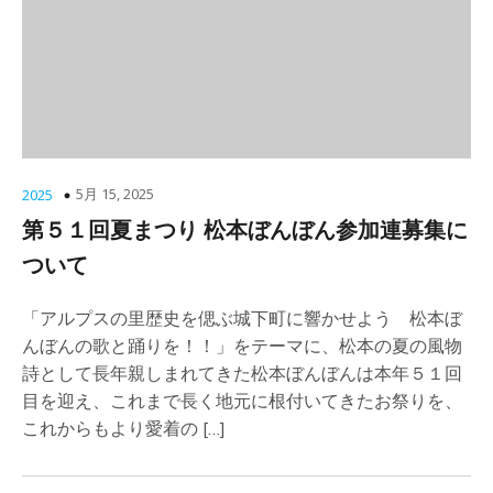
5月 15, 2025
2025
第５１回夏まつり 松本ぼんぼん参加連募集に
ついて
「アルプスの里歴史を偲ぶ城下町に響かせよう 松本ぼ
んぼんの歌と踊りを！！」をテーマに、松本の夏の風物
詩として長年親しまれてきた松本ぼんぼんは本年５１回
目を迎え、これまで長く地元に根付いてきたお祭りを、
これからもより愛着の […]