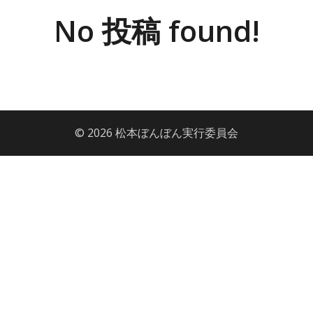
No 投稿 found!
© 2026 松本ぼんぼん実行委員会