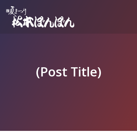
(Post Title)